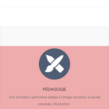
PÉDAGOGIE
Une formation pertinente dédiée à l’image narrative, la bande
dessinée, l’illustration.