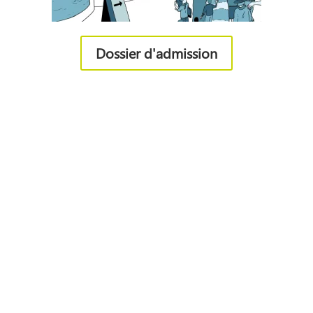
Dossier d'admission