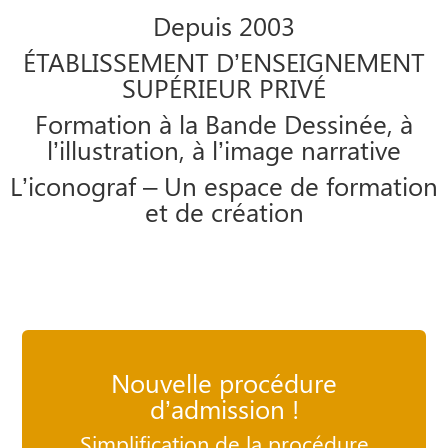
Depuis 2003
ÉTABLISSEMENT D’ENSEIGNEMENT
SUPÉRIEUR PRIVÉ
Formation à la Bande Dessinée, à
l’illustration, à l’image narrative
L’iconograf – Un espace de formation
et de création
Nouvelle procédure
d’admission !
Simplification de la procédure