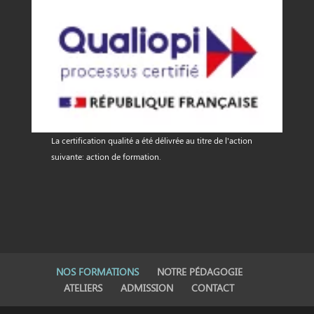
La certification qualité a été délivrée au titre de l'action
suivante: action de formation.
NOS FORMATIONS
NOTRE PÉDAGOGIE
ATELIERS
ADMISSION
CONTACT