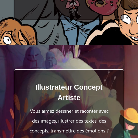
Illustrateur Concept
Artiste
Vous aimez dessiner et raconter avec
des images, illustrer des textes, des
concepts, transmettre des émotions ?