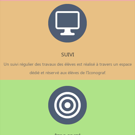
SUIVI
Un suivi régulier des travaux des élèves est réalisé à travers un espace
dédié et réservé aux élèves de l’Iconograf.