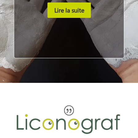
Lire la suite