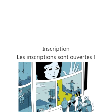
Inscription
Les inscriptions sont ouvertes !