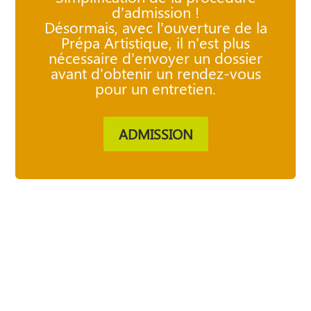
d’admission !
Désormais, avec l’ouverture de la
Prépa Artistique, il n’est plus
nécessaire d’envoyer un dossier
avant d’obtenir un rendez-vous
pour un entretien.
ADMISSION