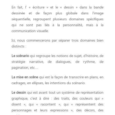
En fait, l’ « écriture » et le « dessin » dans la bande
dessinée et de façon plus globale dans l’image
séquentielle, regroupent plusieurs domaines spécifiques
qui ne sont pas liés à la personnalité, mais à la
communication visuelle.
Ici, nous commencerons par séparer trois domaines bien
distincts :
Le scénario
qui regroupe les notions de sujet, d’histoire, de
stratégie narrative, de dialogues, de rythme, de
pagination, etc…
La mise en scène
qui est la façon de transcrire en plans, en
cadrages, en ellipses, les intentions du scénario.
Le dessin
qui est avant tout un système de représentation
graphique, c’est à dire : des traits, des couleurs qui «
disent », qui « racontent », qui « représentent des
personnages et leurs expressions », des décors, des