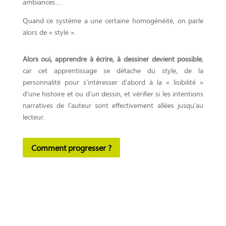
ambiances…
Quand ce système a une certaine homogénéité, on parle
alors de « style ».
Alors oui, apprendre à écrire, à dessiner devient possible
,
car cet apprentissage se détache du style, de la
personnalité pour s’intéresser d’abord à la « lisibilité »
d’une histoire et ou d’un dessin, et vérifier si les intentions
narratives de l’auteur sont effectivement allées jusqu’au
lecteur.
Comment progresser ?