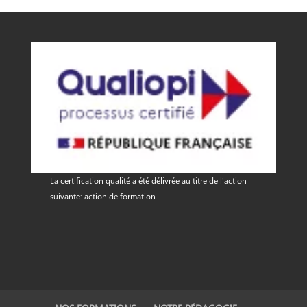
La certification qualité a été délivrée au titre de l'action
suivante: action de formation.