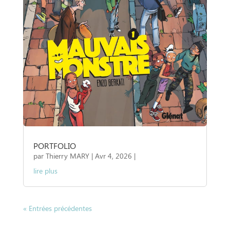
PORTFOLIO
par
Thierry MARY
|
Avr 4, 2026
|
lire plus
« Entrées précédentes