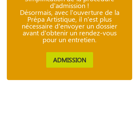
d’admission !
Désormais, avec l’ouverture de la
Prépa Artistique, il n’est plus
nécessaire d’envoyer un dossier
avant d’obtenir un rendez-vous
pour un entretien.
ADMISSION