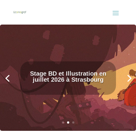
Stage BD et Illustration en
juillet 2026 à Strasbourg