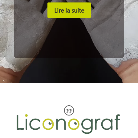
Lire la suite