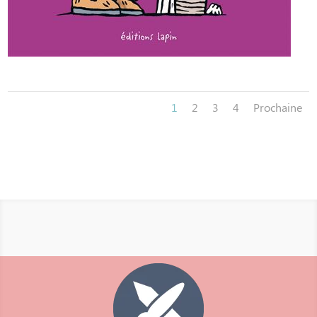
1
2
3
4
Prochaine