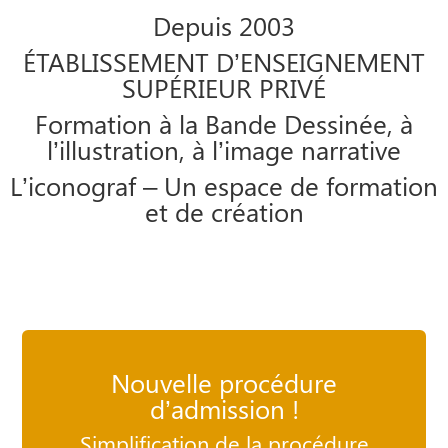
Depuis 2003
ÉTABLISSEMENT D’ENSEIGNEMENT
SUPÉRIEUR PRIVÉ
Formation à la Bande Dessinée, à
l’illustration, à l’image narrative
L’iconograf – Un espace de formation
et de création
Nouvelle procédure
d’admission !
Simplification de la procédure