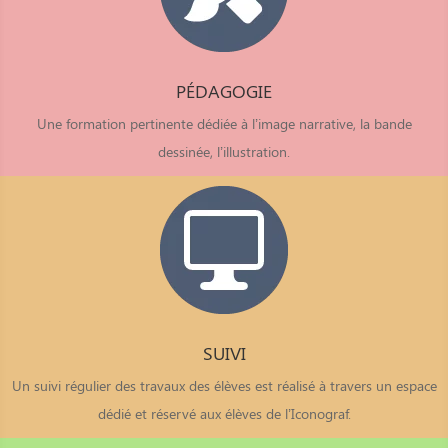
PÉDAGOGIE
Une formation pertinente dédiée à l’image narrative, la bande
dessinée, l’illustration.
SUIVI
Un suivi régulier des travaux des élèves est réalisé à travers un espace
dédié et réservé aux élèves de l’Iconograf.