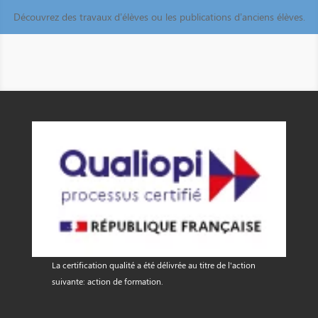
Découvrez des travaux d’élèves ou les publications d’anciens élèves.
La certification qualité a été délivrée au titre de l'action
suivante: action de formation.