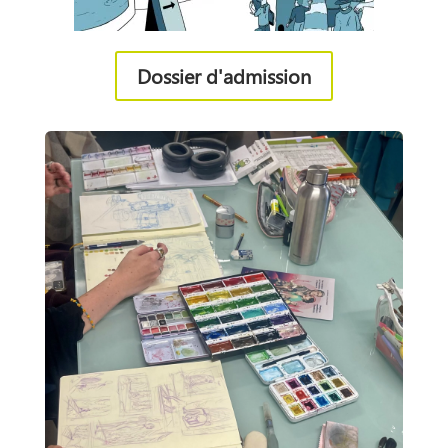
Dossier d'admission