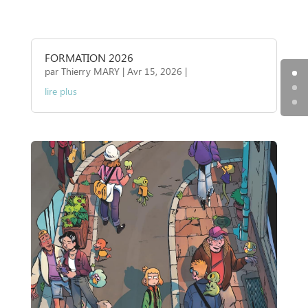
FORMATION 2026
par
Thierry MARY
|
Avr 15, 2026
|
lire plus