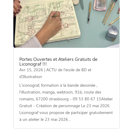
Portes Ouvertes et Ateliers Gratuits de
Liconograf !!!
Avr 15, 2026
|
ACTU de l'ecole de BD et
d'Illustration
L'iconograf, formation à la bande dessinée ,
l'illustration, manga, webtoon, 91b, route des
romains, 67200 strasbourg - 09 53 80 67 15Atelier
Gratuit - Création de personnage Le 23 mai 2026
Liconograf vous propose de participer gratuitement
à un atelier le 23 mai 2026...