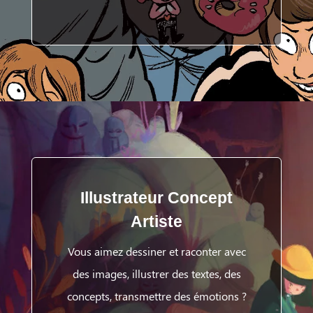
Illustrateur Concept
Artiste
Vous aimez dessiner et raconter avec
des images, illustrer des textes, des
concepts, transmettre des émotions ?