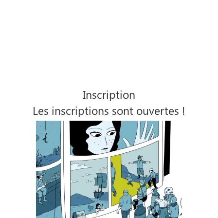
Inscription
Les inscriptions sont ouvertes !