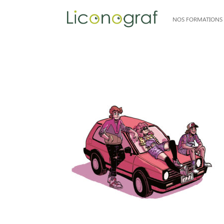
NOS FORMATIONS