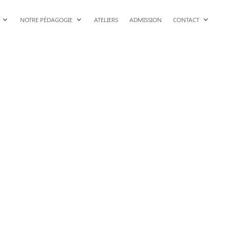
NOTRE PÉDAGOGIE
ATELIERS
ADMISSION
CONTACT