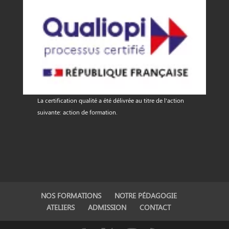
La certification qualité a été délivrée au titre de l'action
suivante: action de formation.
NOS FORMATIONS
NOTRE PÉDAGOGIE
ATELIERS
ADMISSION
CONTACT