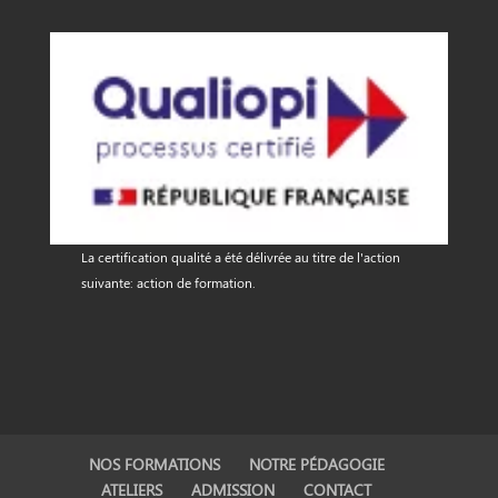
La certification qualité a été délivrée au titre de l'action
suivante: action de formation.
NOS FORMATIONS
NOTRE PÉDAGOGIE
ATELIERS
ADMISSION
CONTACT