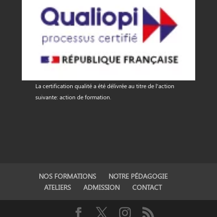
La certification qualité a été délivrée au titre de l'action
suivante: action de formation.
NOS FORMATIONS
NOTRE PÉDAGOGIE
ATELIERS
ADMISSION
CONTACT