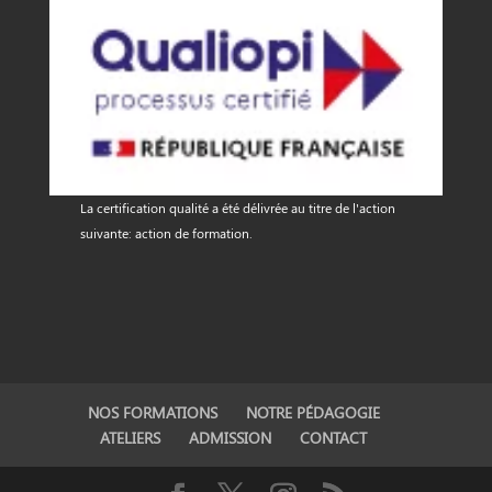
La certification qualité a été délivrée au titre de l'action
suivante: action de formation.
NOS FORMATIONS
NOTRE PÉDAGOGIE
ATELIERS
ADMISSION
CONTACT