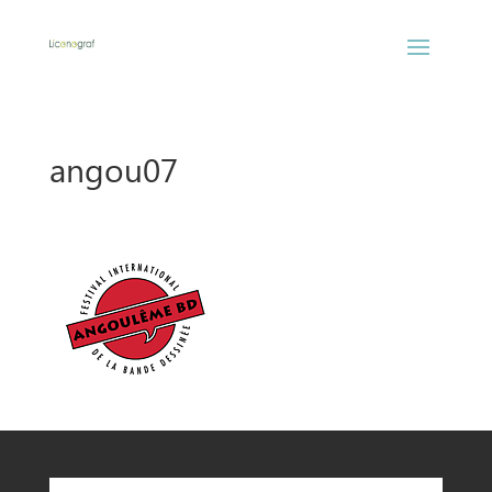
angou07