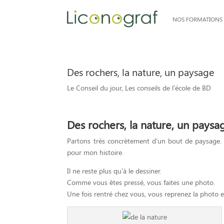
NOS FORMATIONS
Des rochers, la nature, un paysage
Le Conseil du jour
,
Les conseils de l'école de BD
Des rochers, la nature, un pays
Partons très concrètement d’un bout de paysage. En
pour mon histoire.
Il ne reste plus qu’à le dessiner.
Comme vous êtes pressé, vous faites une photo.
Une fois rentré chez vous, vous reprenez la photo 