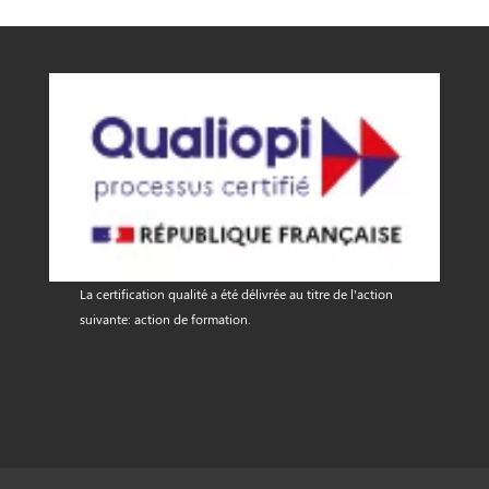
La certification qualité a été délivrée au titre de l'action
suivante: action de formation.