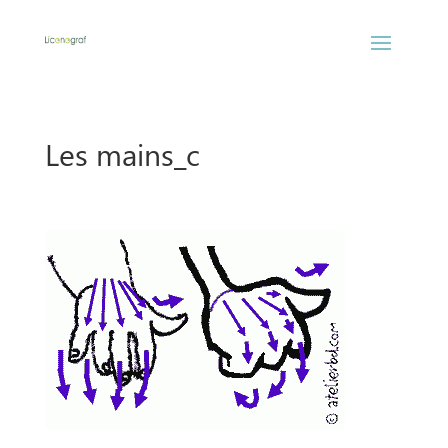
Les mains_c