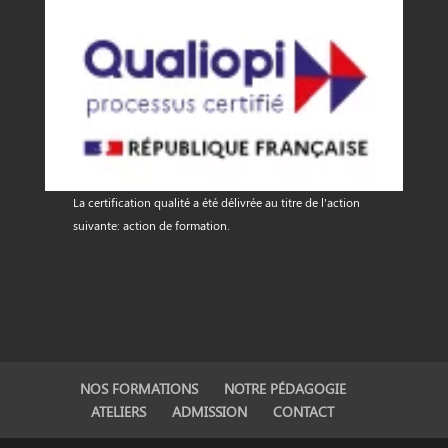
La certification qualité a été délivrée au titre de l'action
suivante: action de formation.
NOS FORMATIONS
NOTRE PÉDAGOGIE
ATELIERS
ADMISSION
CONTACT