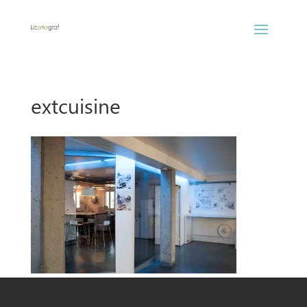
extcuisine