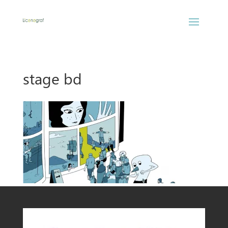
stage bd