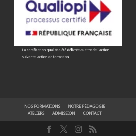
La certification qualité a été délivrée au titre de l'action
suivante: action de formation.
NOS FORMATIONS
NOTRE PÉDAGOGIE
ATELIERS
ADMISSION
CONTACT