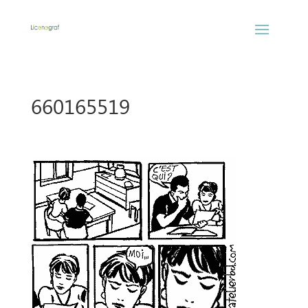
660165519