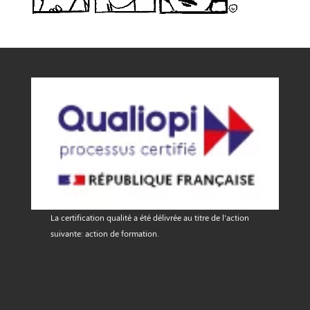
La certification qualité a été délivrée au titre de l'action
suivante: action de formation.