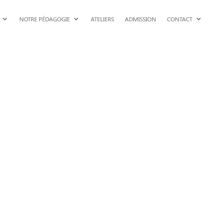
NOTRE PÉDAGOGIE
ATELIERS
ADMISSION
CONTACT