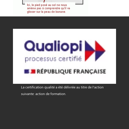
La certification qualité a été délivrée au titre de l'action
suivante: action de formation.