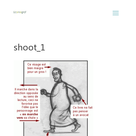
shoot_1