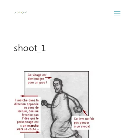
shoot_1