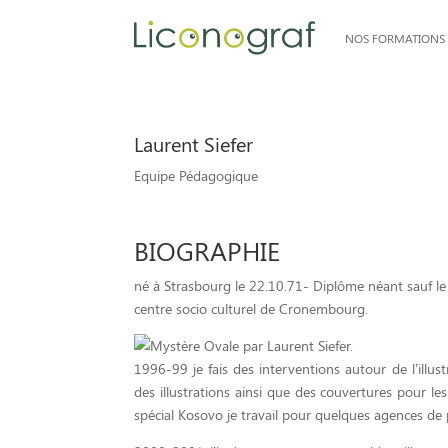
NOS FORMATIONS
Laurent Siefer
Equipe Pédagogique
BIOGRAPHIE
né à Strasbourg le 22.10.71- Diplôme néant sauf le
centre socio culturel de Cronembourg.
1996-99 je fais des interventions autour de l’illustr
des illustrations ainsi que des couvertures pour le
spécial Kosovo je travail pour quelques agences de 