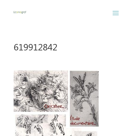
619912842