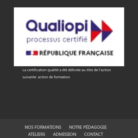
La certification qualité a été délivrée au titre de l'action
suivante: action de formation.
NOS FORMATIONS
NOTRE PÉDAGOGIE
ATELIERS
ADMISSION
CONTACT