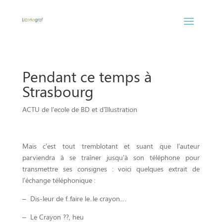
Pendant ce temps à
Strasbourg
ACTU de l'ecole de BD et d'Illustration
Mais c’est tout tremblotant et suant que l’auteur
parviendra à se traîner jusqu’à son téléphone pour
transmettre ses consignes : voici quelques extrait de
l’échange téléphonique :
– Dis-leur de f..faire le..le crayon…
– Le Crayon ??, heu