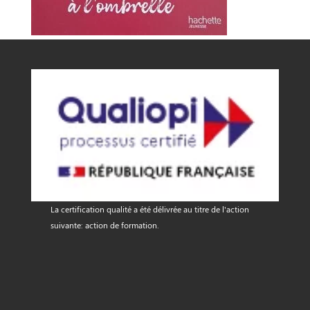
La certification qualité a été délivrée au titre de l'action
suivante: action de formation.