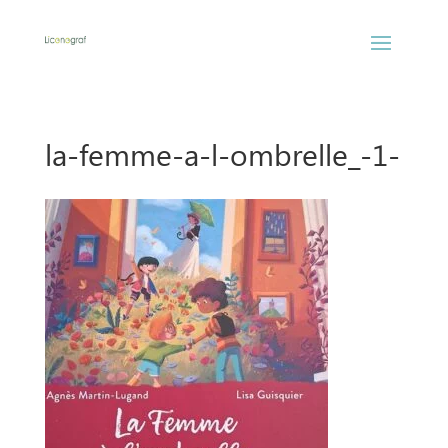
la-femme-a-l-ombrelle_-1-