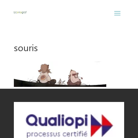
souris