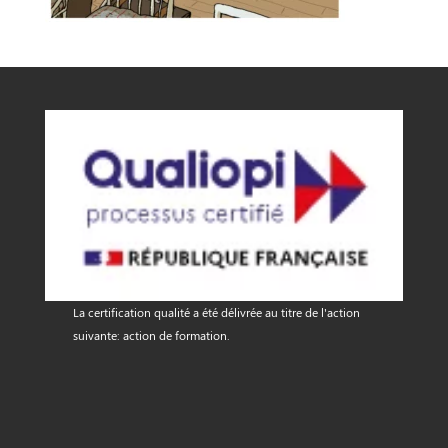
La certification qualité a été délivrée au titre de l'action
suivante: action de formation.