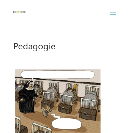
Pedagogie