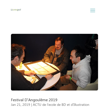
Festival D’Angoulême 2019
Jan 21, 2019
|
ACTU de l'ecole de BD et d'Illustration