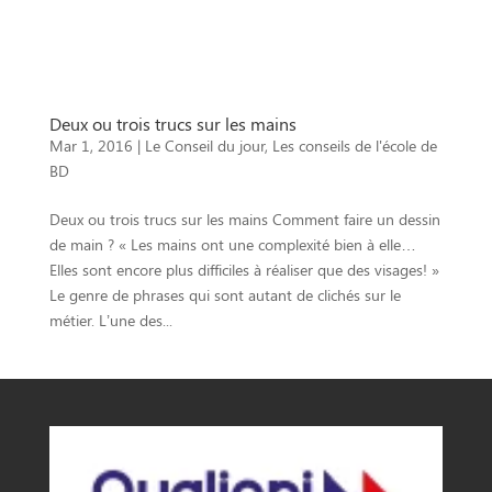
Deux ou trois trucs sur les mains
Mar 1, 2016
|
Le Conseil du jour
,
Les conseils de l'école de
BD
Deux ou trois trucs sur les mains Comment faire un dessin
de main ? « Les mains ont une complexité bien à elle…
Elles sont encore plus difficiles à réaliser que des visages! »
Le genre de phrases qui sont autant de clichés sur le
métier. L’une des...