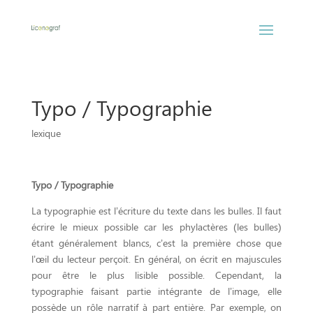
Typo / Typographie
lexique
Typo / Typographie
La typographie est l’écriture du texte dans les bulles. Il faut
écrire le mieux possible car les phylactères (les bulles)
étant généralement blancs, c’est la première chose que
l’œil du lecteur perçoit. En général, on écrit en majuscules
pour être le plus lisible possible. Cependant, la
typographie faisant partie intégrante de l’image, elle
possède un rôle narratif à part entière. Par exemple, on