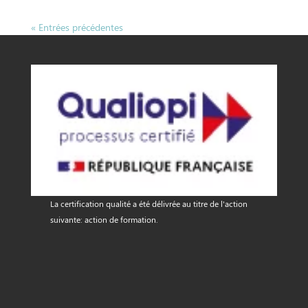
« Entrées précédentes
La certification qualité a été délivrée au titre de l'action
suivante: action de formation.