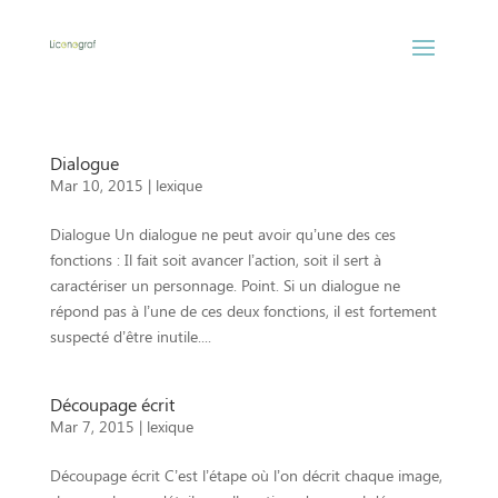
Dialogue
Mar 10, 2015
|
lexique
Dialogue Un dialogue ne peut avoir qu’une des ces
fonctions : Il fait soit avancer l’action, soit il sert à
caractériser un personnage. Point. Si un dialogue ne
répond pas à l’une de ces deux fonctions, il est fortement
suspecté d’être inutile....
Découpage écrit
Mar 7, 2015
|
lexique
Découpage écrit C’est l’étape où l’on décrit chaque image,