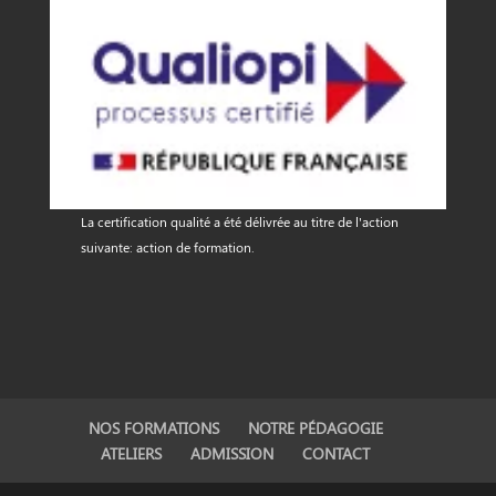
La certification qualité a été délivrée au titre de l'action
suivante: action de formation.
NOS FORMATIONS
NOTRE PÉDAGOGIE
ATELIERS
ADMISSION
CONTACT