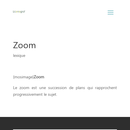
Zoom
lexique
{mosimage}
Zoom
Le zoom est une succession de plans qui rapprochent
progressivement le sujet.